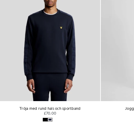
Tröja med rund hals och sportband
Jogg
£70.00