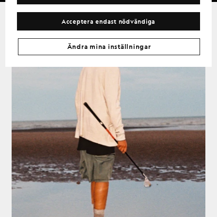
Acceptera endast nödvändiga
Ändra mina inställningar