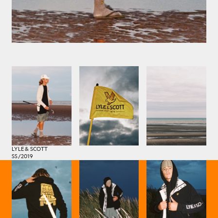
LYLE & SCOTT
SS/2019