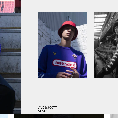
LYLE & SCOTT
DROP 1