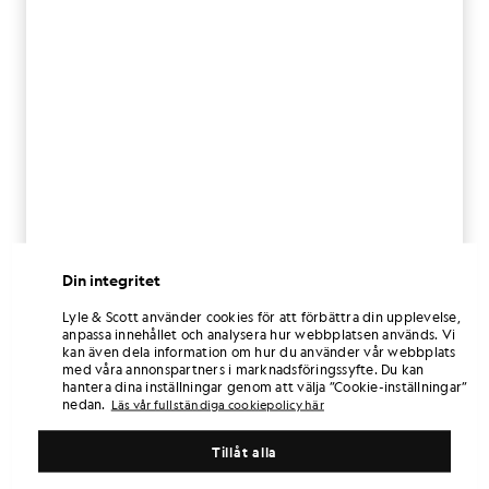
Din integritet
Lyle & Scott använder cookies för att förbättra din upplevelse,
anpassa innehållet och analysera hur webbplatsen används. Vi
kan även dela information om hur du använder vår webbplats
med våra annonspartners i marknadsföringssyfte. Du kan
hantera dina inställningar genom att välja ”Cookie-inställningar”
nedan.
Läs vår fullständiga cookiepolicy här
Tillåt alla