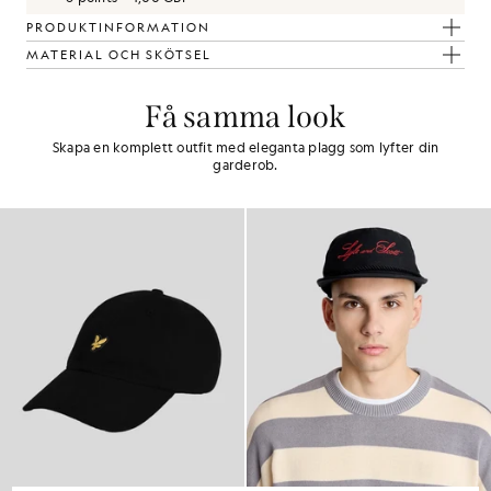
PRODUKTINFORMATION
MATERIAL OCH SKÖTSEL
Få samma look
Skapa en komplett outfit med eleganta plagg som lyfter din
garderob.