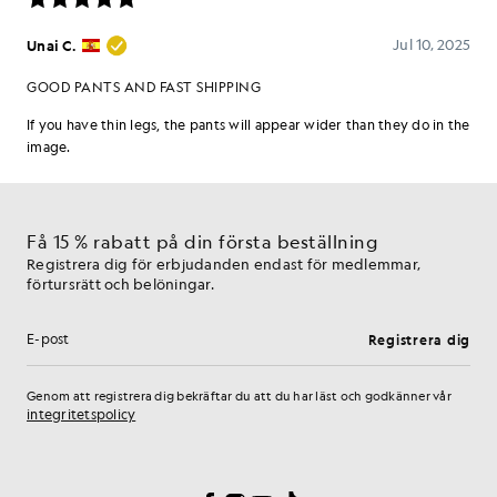
Få 15 % rabatt på din första beställning
Registrera dig för erbjudanden endast för medlemmar,
förtursrätt och belöningar.
Registrera dig
E-postadress
Genom att registrera dig bekräftar du att du har läst och godkänner vår
integritetspolicy
Inställningar för cookies