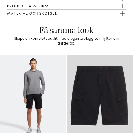
PRODUKTPASSFORM
MATERIAL OCH SKÖTSEL
Få samma look
Skapa en komplett outfit med eleganta plagg som lyfter din
garderob.