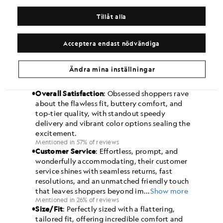
Tillåt alla
Acceptera endast nödvändiga
Ändra mina inställningar