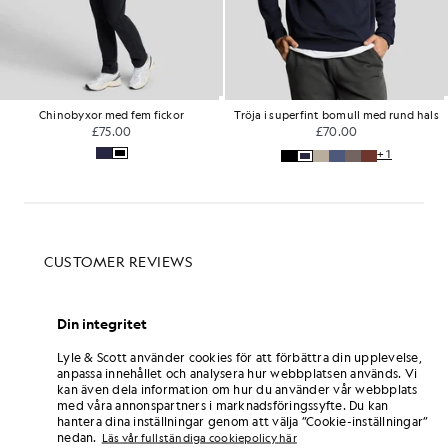
Chinobyxor med fem fickor
Tröja i superfint bomull med rund hals
£75.00
£70.00
+1
Din integritet
Lyle & Scott använder cookies för att förbättra din upplevelse,
anpassa innehållet och analysera hur webbplatsen används. Vi
kan även dela information om hur du använder vår webbplats
med våra annonspartners i marknadsföringssyfte. Du kan
hantera dina inställningar genom att välja ”Cookie-inställningar”
nedan.
Läs vår fullständiga cookiepolicy här