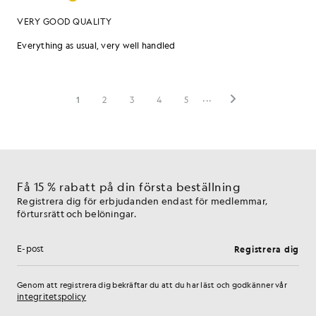
Få 15 % rabatt på din första beställning
Registrera dig för erbjudanden endast för medlemmar,
förtursrätt och belöningar.
Registrera dig
E-postadress
Genom att registrera dig bekräftar du att du har läst och godkänner vår
integritetspolicy