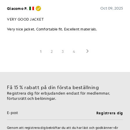
Få 15 % rabatt på din första beställning
Registrera dig för erbjudanden endast för medlemmar,
förtursrätt och belöningar.
Registrera dig
E-postadress
Genom att registrera dig bekräftar du att du har läst och godkänner vår