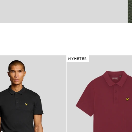
NYHETER