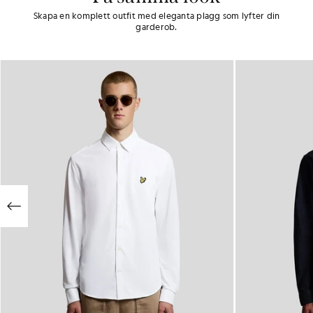
Skapa en komplett outfit med eleganta plagg som lyfter din
garderob.