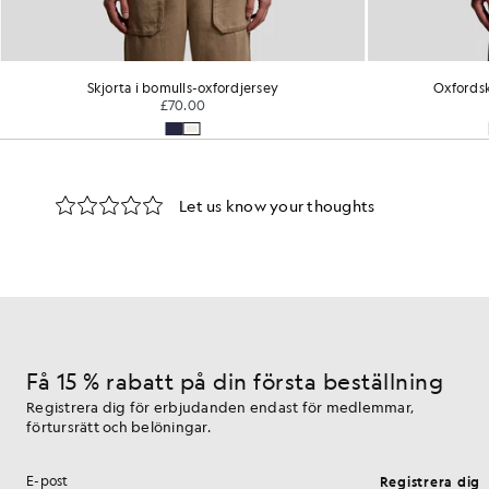
Skjorta i bomulls-oxfordjersey
Oxfordsk
£70.00
Få 15 % rabatt på din första beställning
Registrera dig för erbjudanden endast för medlemmar,
förtursrätt och belöningar.
Registrera dig