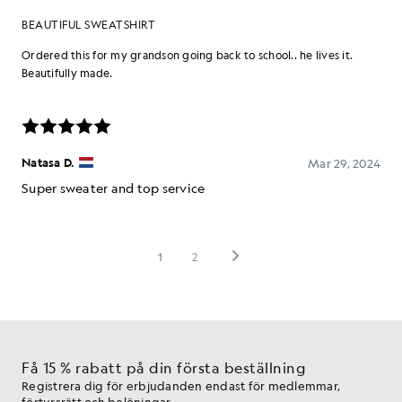
Få 15 % rabatt på din första beställning
Registrera dig för erbjudanden endast för medlemmar,
förtursrätt och belöningar.