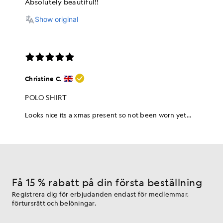
Få 15 % rabatt på din första beställning
Registrera dig för erbjudanden endast för medlemmar,
förtursrätt och belöningar.