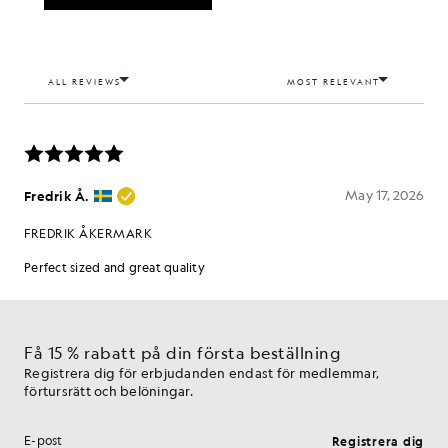
Få 15 % rabatt på din första beställning
Registrera dig för erbjudanden endast för medlemmar,
förtursrätt och belöningar.
Registrera dig