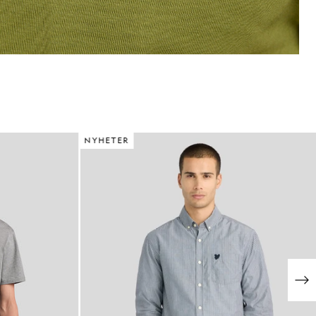
NYHETER