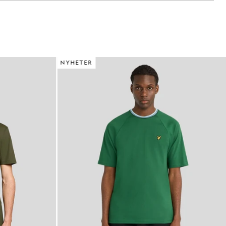
NYHETER