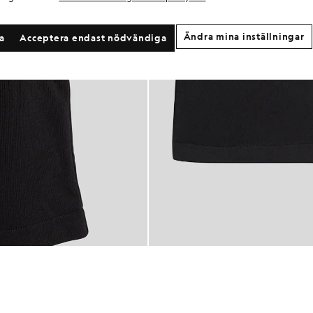
Ändra mina inställningar
la
Acceptera endast nödvändiga