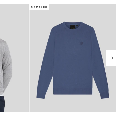
NYHETER