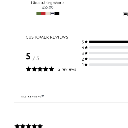
Lätta träningsshorts
£55.00