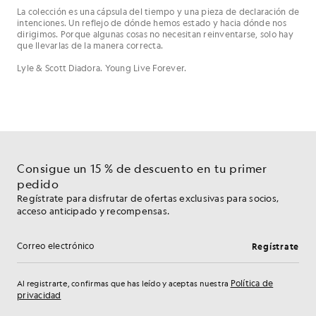
La colección es una cápsula del tiempo y una pieza de declaración de
intenciones. Un reflejo de dónde hemos estado y hacia dónde nos
dirigimos. Porque algunas cosas no necesitan reinventarse, solo hay
que llevarlas de la manera correcta.
Lyle & Scott Diadora. Young Live Forever.
Consigue un 15 % de descuento en tu primer
pedido
Regístrate para disfrutar de ofertas exclusivas para socios,
acceso anticipado y recompensas.
Regístrate
Dirección de correo electrónico
Política de
Al registrarte, confirmas que has leído y aceptas nuestra
privacidad