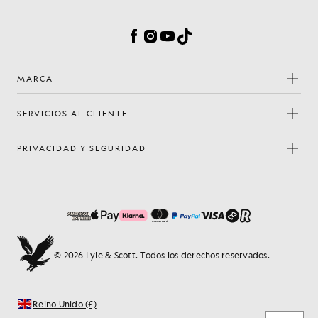
Preferencias de cookies
Facebook
Instagram
YouTube
TikTok
MARCA
SERVICIOS AL CLIENTE
PRIVACIDAD Y SEGURIDAD
© 2026 Lyle & Scott. Todos los derechos reservados.
Reino Unido (£)