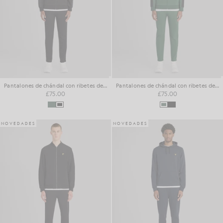
Pantalones de chándal con ribetes de pádel
Pantalones de chándal con ribetes de pádel
£75.00
£75.00
NOVEDADES
NOVEDADES