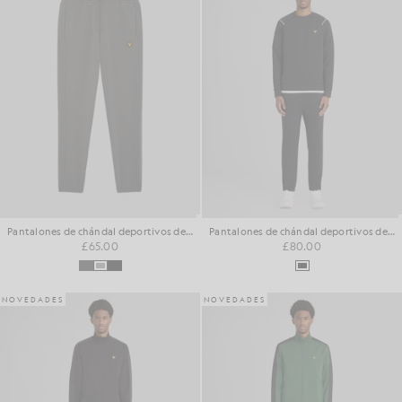
Pantalones de chándal deportivos de algodón con diseño «loopback»
Pantalones de chándal deportivos de neopreno
£65.00
£80.00
NOVEDADES
NOVEDADES