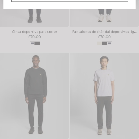
Cinta deportiva para correr
Pantalones de chándal deportivos ligeros
£70.00
£70.00