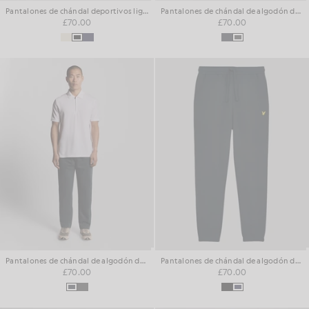
Pantalones de chándal deportivos ligeros
Pantalones de chándal de algodón de corte recto
£70.00
£70.00
Pantalones de chándal de algodón de corte recto
Pantalones de chándal de algodón de corte ajustado
£70.00
£70.00