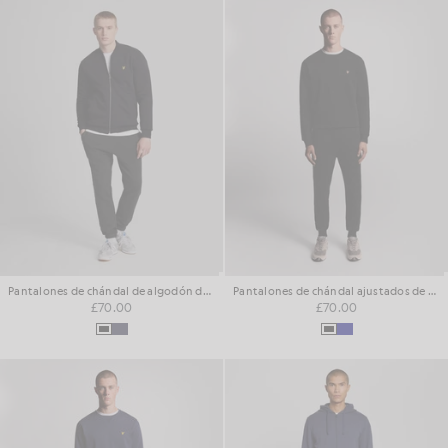
Pantalones de chándal de algodón de corte ajustado
Pantalones de chándal ajustados de algodón
£70.00
£70.00