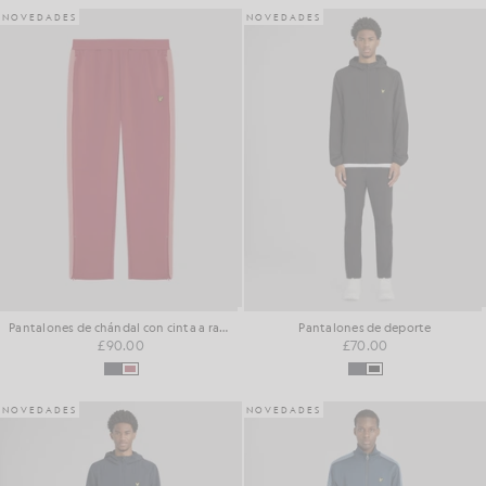
NOVEDADES
NOVEDADES
Pantalones de chándal con cinta a rayas
Pantalones de deporte
£90.00
£70.00
NOVEDADES
NOVEDADES