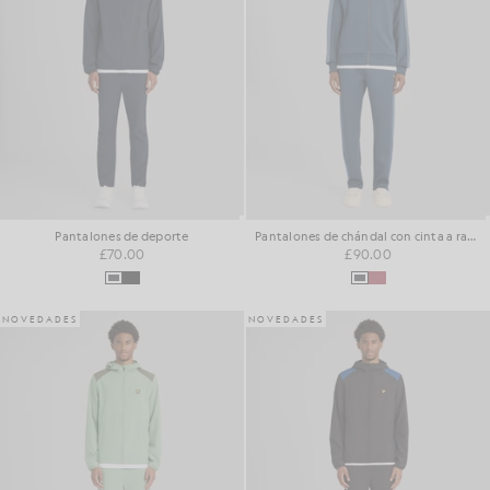
Pantalones de deporte
Pantalones de chándal con cinta a rayas
£70.00
£90.00
NOVEDADES
NOVEDADES