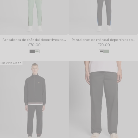
Pantalones de chándal deportivos con paneles
Pantalones de chándal deportivos con paneles
£70.00
£70.00
NOVEDADES