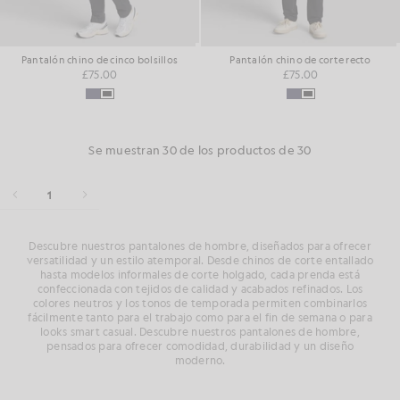
Pantalón chino de cinco bolsillos
Pantalón chino de corte recto
£75.00
£75.00
Se muestran 30 de los productos de 30
1
Descubre nuestros pantalones de hombre, diseñados para ofrecer
versatilidad y un estilo atemporal. Desde chinos de corte entallado
hasta modelos informales de corte holgado, cada prenda está
confeccionada con tejidos de calidad y acabados refinados. Los
colores neutros y los tonos de temporada permiten combinarlos
fácilmente tanto para el trabajo como para el fin de semana o para
looks smart casual. Descubre nuestros pantalones de hombre,
pensados para ofrecer comodidad, durabilidad y un diseño
moderno.