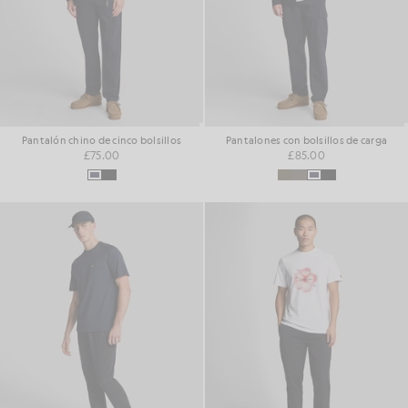
Pantalón chino de cinco bolsillos
Pantalones con bolsillos de carga
£75.00
£85.00