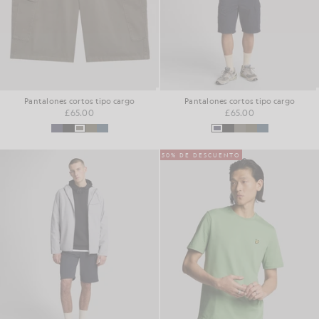
Pantalones cortos tipo cargo
Pantalones cortos tipo cargo
£65.00
£65.00
50% DE DESCUENTO