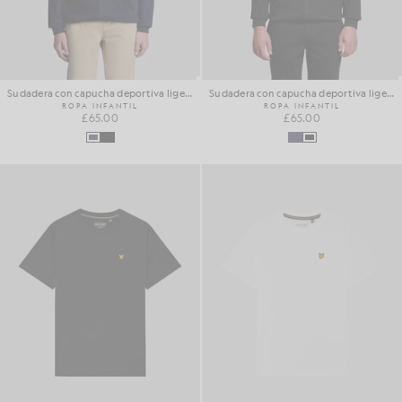
Sudadera con capucha deportiva ligera
Sudadera con capucha deportiva ligera
ROPA INFANTIL
ROPA INFANTIL
£65.00
£65.00