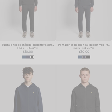
Pantalones de chándal deportivos ligeros
Pantalones de chándal deportivos ligeros
ROPA INFANTIL
ROPA INFANTIL
£50.00
£50.00