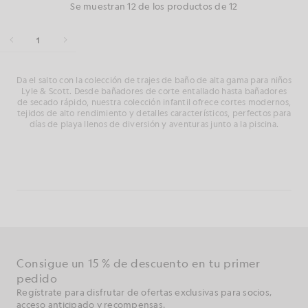
Se muestran 12 de los productos de 12
1
Da el salto con la colección de trajes de baño de alta gama para niños
Lyle & Scott. Desde bañadores de corte entallado hasta bañadores
de secado rápido, nuestra colección infantil ofrece cortes modernos,
tejidos de alto rendimiento y detalles característicos, perfectos para
días de playa llenos de diversión y aventuras junto a la piscina.
Consigue un 15 % de descuento en tu primer
pedido
Regístrate para disfrutar de ofertas exclusivas para socios,
acceso anticipado y recompensas.