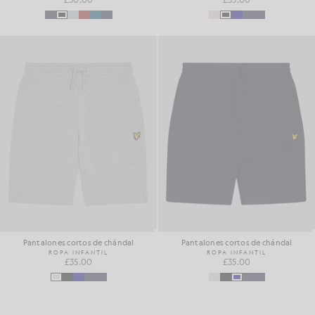
Pantalones cortos de chándal
Pantalones cortos de chándal
ROPA INFANTIL
ROPA INFANTIL
£35.00
£35.00