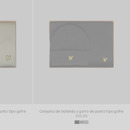
unto tipo gofre
Conjunto de bufanda y gorro de punto tipo gofre
£65.00