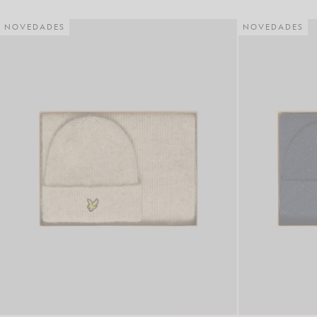
NOVEDADES
NOVEDADES