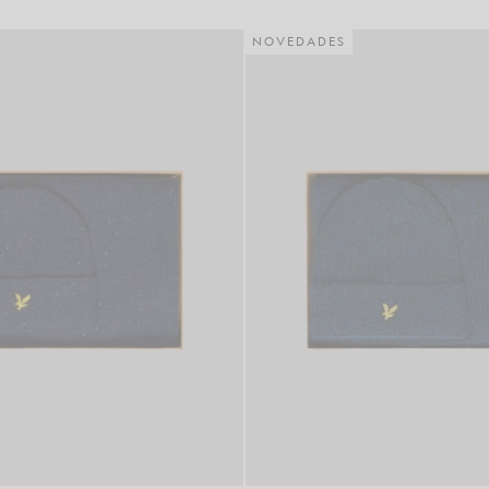
NOVEDADES