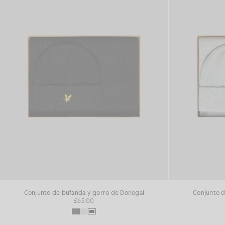
Conjunto de bufanda y gorro de Donegal
Conjunto d
£65.00