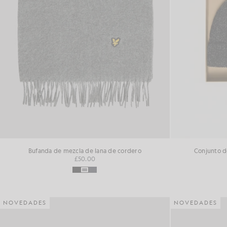
Bufanda de mezcla de lana de cordero
Conjunto d
£50.00
NOVEDADES
NOVEDADES