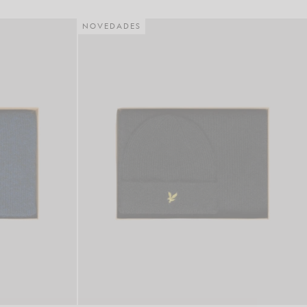
NOVEDADES