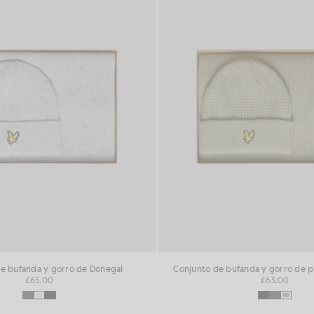
e bufanda y gorro de Donegal
Conjunto de bufanda y gorro de p
£65.00
£65.00