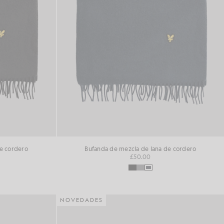
e cordero
Bufanda de mezcla de lana de cordero
£50.00
NOVEDADES