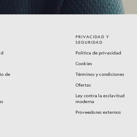
PRIVACIDAD Y
SEGURIDAD
ad
Política de privacidad
Cookies
io de
Términos y condiciones
Ofertas
Ley contra la esclavitud
es
moderna
Proveedores externos