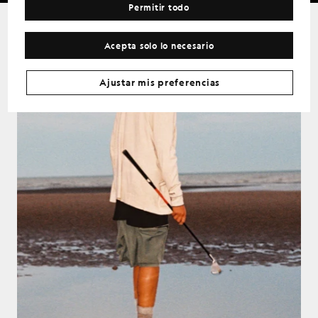
Permitir todo
Acepta solo lo necesario
Ajustar mis preferencias