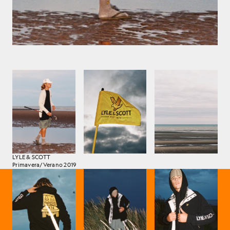
LYLE & SCOTT
Primavera/Verano 2019