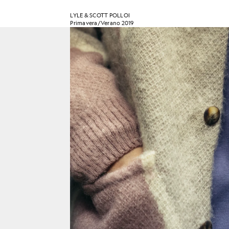
LYLE & SCOTT POLLOI
Primavera/Verano 2019