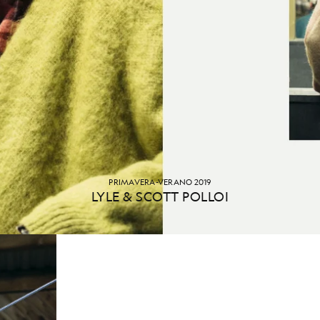
PRIMAVERA-VERANO 2019
LYLE & SCOTT POLLOI