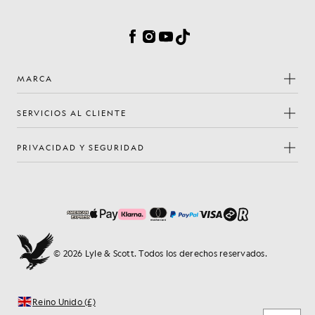
Preferencias de cookies
Facebook
Instagram
YouTube
TikTok
MARCA
SERVICIOS AL CLIENTE
PRIVACIDAD Y SEGURIDAD
© 2026 Lyle & Scott. Todos los derechos reservados.
Reino Unido (£)