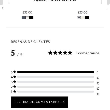
Camiseta deportiva con mangas reflectantes
Camiseta deportiva con mangas reflectantes
£35.00
£35.00