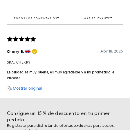
Consigue un 15 % de descuento en tu primer
pedido
Regístrate para disfrutar de ofertas exclusivas para socios,