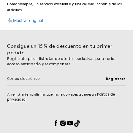
Consigue un 15 % de descuento en tu primer
pedido
Regístrate para disfrutar de ofertas exclusivas para socios,
acceso anticipado y recompensas.
Regístrate
Dirección de correo electrónico
Política de
Al registrarte, confirmas que has leído y aceptas nuestra
privacidad
Preferencias de cookies
Facebook
Instagram
YouTube
TikTok