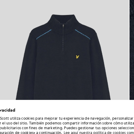
ivacidad
 Scott utiliza cookies para mejorar tu experiencia de navegación, personalizar
ar el uso del sitio. También podemos compartir información sobre cómo utiliza
 publicitarios con fines de marketing. Puedes gestionar tus opciones seleccio
guración de cookies» a continuación.
Lee aquí nuestra política de cookies co