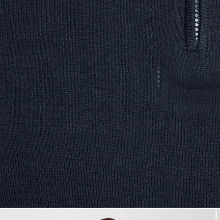
Camiseta con cremallera de 1/