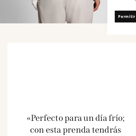
Permitir
«Perfecto para un día frío;
con esta prenda tendrás