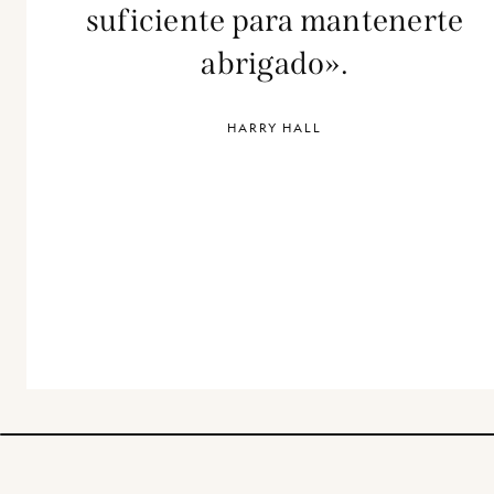
suficiente para mantenerte
abrigado».
HARRY HALL