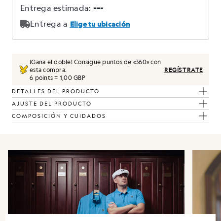
¡Gana el doble! Consigue puntos de «
360
» con
esta compra.
REGÍSTRATE
6 points = 1,00 GBP
DETALLES DEL PRODUCTO
AJUSTE DEL PRODUCTO
COMPOSICIÓN Y CUIDADOS