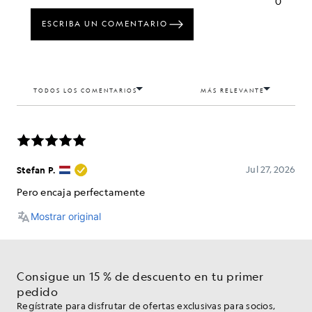
Consigue un 15 % de descuento en tu primer
pedido
Regístrate para disfrutar de ofertas exclusivas para socios,