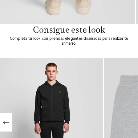
Consigue este look
Completa tu look con prendas elegantes diseñadas para realzar tu
armario.