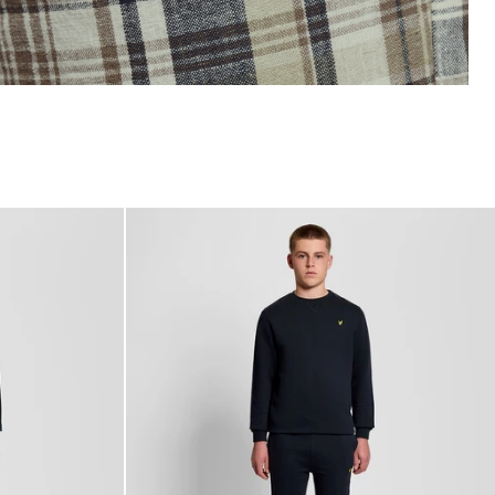
NOVEDADES