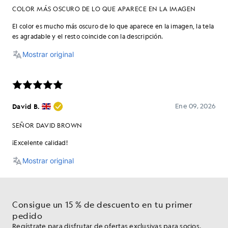
Consigue un 15 % de descuento en tu primer
pedido
Regístrate para disfrutar de ofertas exclusivas para socios,