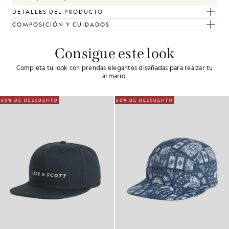
DETALLES DEL PRODUCTO
COMPOSICIÓN Y CUIDADOS
Consigue este look
Completa tu look con prendas elegantes diseñadas para realzar tu
armario.
60% DE DESCUENTO
60% DE DESCUENTO