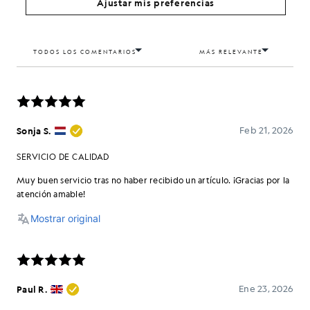
Ajustar mis preferencias