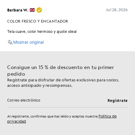
Consigue un 15 % de descuento en tu primer
pedido
Regístrate para disfrutar de ofertas exclusivas para socios,
acceso anticipado y recompensas.
Regístrate
Dirección de correo electrónico
Política de
Al registrarte, confirmas que has leído y aceptas nuestra
privacidad
Preferencias de cookies