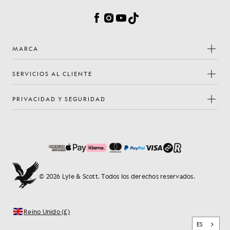
Facebook
Instagram
YouTube
TikTok
MARCA
SERVICIOS AL CLIENTE
PRIVACIDAD Y SEGURIDAD
© 2026 Lyle & Scott. Todos los derechos reservados.
Reino Unido (£)
ES