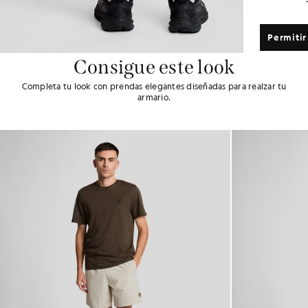
Permitir
Consigue este look
Completa tu look con prendas elegantes diseñadas para realzar tu
armario.