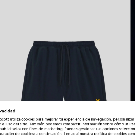
ivacidad
 Scott utiliza cookies para mejorar tu experiencia de navegación, personalizar
ar el uso del sitio. También podemos compartir información sobre cómo utiliza
 publicitarios con fines de marketing. Puedes gestionar tus opciones seleccio
guración de cookies» a continuación.
Lee aquí nuestra política de cookies co