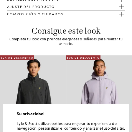
AJUSTE DEL PRODUCTO
COMPOSICIÓN Y CUIDADOS
Consigue este look
Completa tu look con prendas elegantes diseñadas para realzar tu
armario.
60% DE DESCUENTO
60% DE DESCUENTO
Su privacidad
Lyle & Scott utiliza cookies para mejorar tu experiencia de
navegación, personalizar el contenido y analizar el uso del sitio.