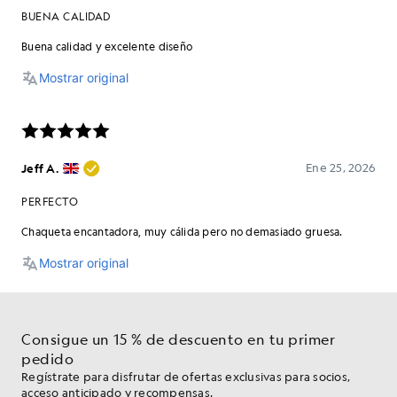
Consigue un 15 % de descuento en tu primer
pedido
Regístrate para disfrutar de ofertas exclusivas para socios,
acceso anticipado y recompensas.