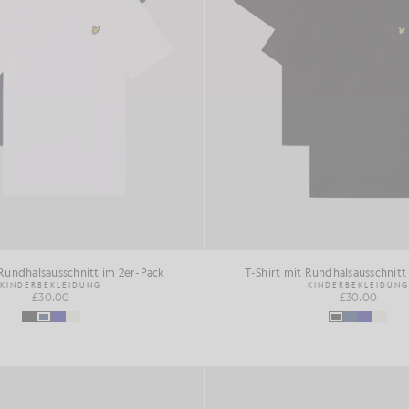
 Rundhalsausschnitt im 2er-Pack
T-Shirt mit Rundhalsausschnitt
KINDERBEKLEIDUNG
KINDERBEKLEIDUNG
£30.00
£30.00