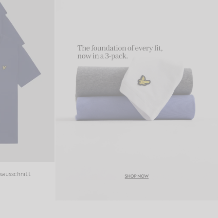
sausschnitt