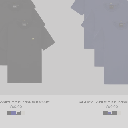
-Shirts mit Rundhalsausschnitt
3er-Pack T-Shirts mit Rundhal
£60.00
£60.00