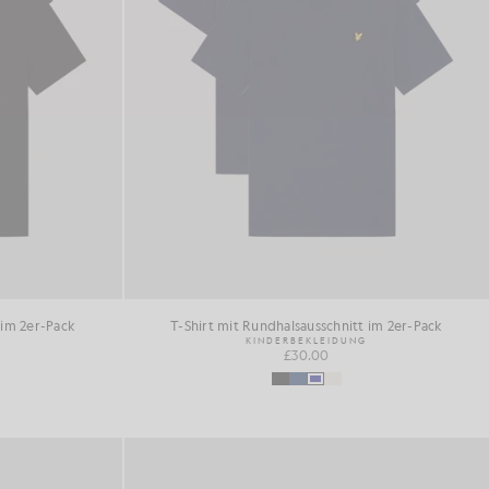
 im 2er-Pack
T-Shirt mit Rundhalsausschnitt im 2er-Pack
KINDERBEKLEIDUNG
£30.00