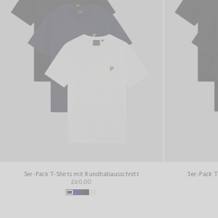
3er-Pack T-Shirts mit Rundhalsausschnitt
3er-Pack T
£60.00