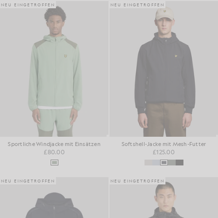
NEU EINGETROFFEN
NEU EINGETROFFEN
Sportliche Windjacke mit Einsätzen
Softshell-Jacke mit Mesh-Futter
£80.00
£125.00
NEU EINGETROFFEN
NEU EINGETROFFEN