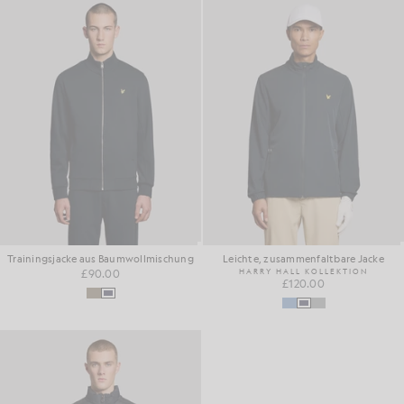
Trainingsjacke aus Baumwollmischung
Leichte, zusammenfaltbare Jacke
£90.00
HARRY HALL KOLLEKTION
£120.00