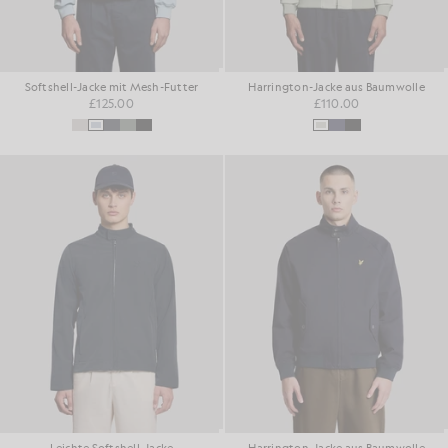
Softshell-Jacke mit Mesh-Futter
Harrington-Jacke aus Baumwolle
£125.00
£110.00