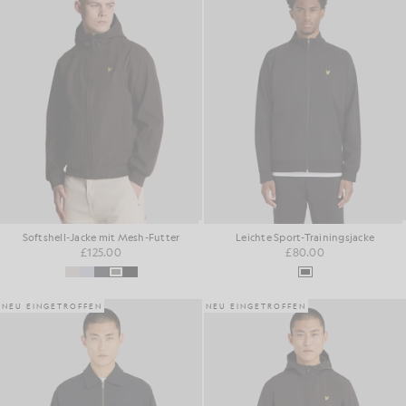
Softshell-Jacke mit Mesh-Futter
Leichte Sport-Trainingsjacke
£125.00
£80.00
NEU EINGETROFFEN
NEU EINGETROFFEN