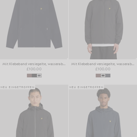
Mit Klebeband versiegelte, wasserabweisende Kapuzenjacke
Mit Klebeband versiegelte, wasserabweisende Kapuzenjacke
£100.00
£100.00
NEU EINGETROFFEN
NEU EINGETROFFEN