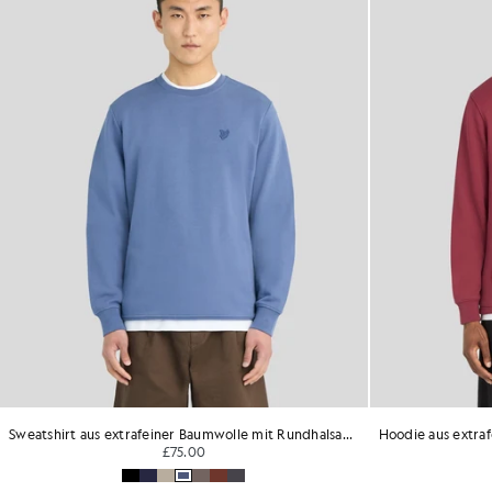
Sweatshirt aus extrafeiner Baumwolle mit Rundhalsausschnitt
£75.00