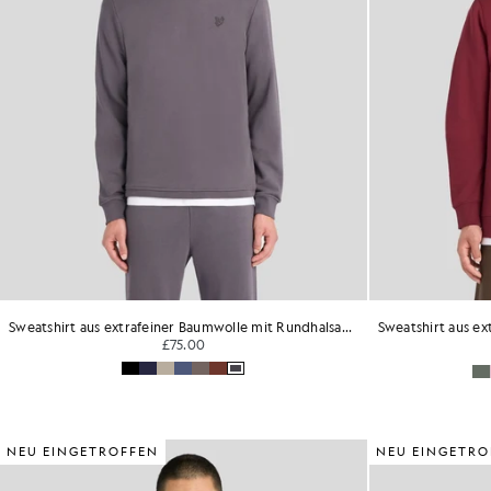
Sweatshirt aus extrafeiner Baumwolle mit Rundhalsausschnitt
£75.00
NEU EINGETROFFEN
NEU EINGETRO