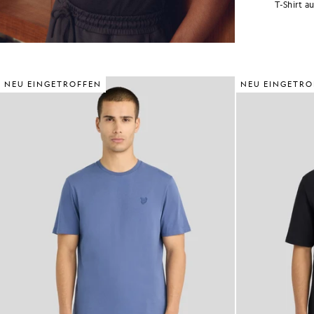
T-Shirt a
NEU EINGETROFFEN
NEU EINGETRO