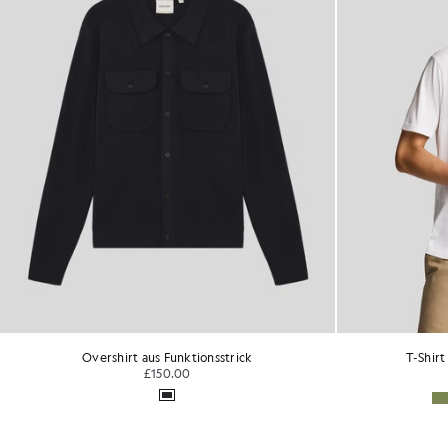
Overshirt aus Funktionsstrick
T-Shirt
£150.00