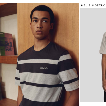
NEU EINGETRO