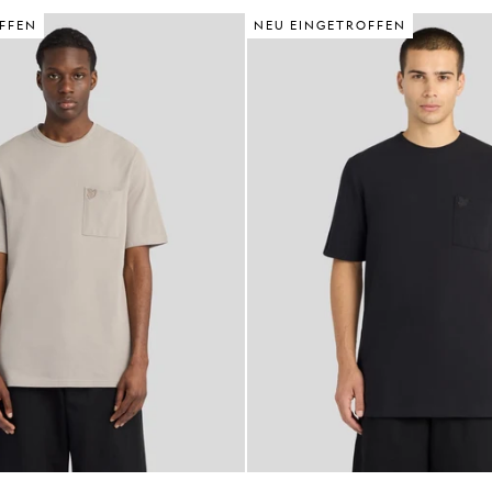
FFEN
NEU EINGETROFFEN