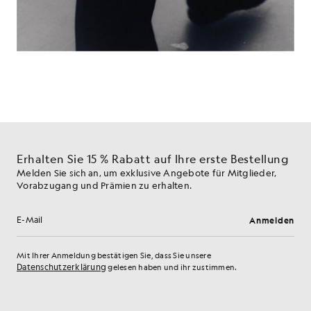
Erhalten Sie 15 % Rabatt auf Ihre erste Bestellung
Melden Sie sich an, um exklusive Angebote für Mitglieder,
Vorabzugang und Prämien zu erhalten.
Anmelden
E-Mail-Adresse
Mit Ihrer Anmeldung bestätigen Sie, dass Sie unsere
Datenschutzerklärung
gelesen haben und ihr zustimmen.
Cookie-Einstellungen