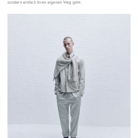
sondern einfach ihren eigenen Weg geht.