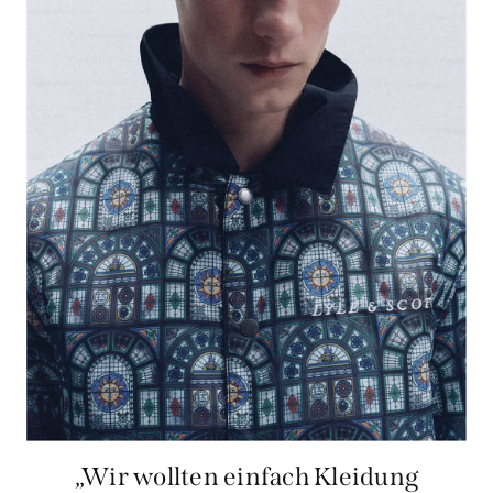
„Wir wollten einfach Kleidung