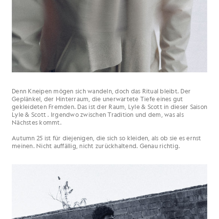
Denn Kneipen mögen sich wandeln, doch das Ritual bleibt. Der
Geplänkel, der Hinterraum, die unerwartete Tiefe eines gut
gekleideten Fremden. Das ist der Raum, Lyle & Scott in dieser Saison
Lyle & Scott . Irgendwo zwischen Tradition und dem, was als
Nächstes kommt.
Autumn 25 ist für diejenigen, die sich so kleiden, als ob sie es ernst
meinen. Nicht auffällig, nicht zurückhaltend. Genau richtig.