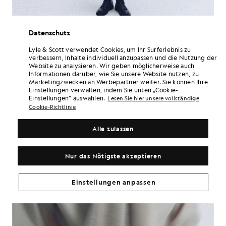
Datenschutz
Lyle & Scott verwendet Cookies, um Ihr Surferlebnis zu
verbessern, Inhalte individuell anzupassen und die Nutzung der
Website zu analysieren. Wir geben möglicherweise auch
Informationen darüber, wie Sie unsere Website nutzen, zu
Marketingzwecken an Werbepartner weiter. Sie können Ihre
Einstellungen verwalten, indem Sie unten „Cookie-
Einstellungen“ auswählen.
Lesen Sie hier unsere vollständige
Cookie-Richtlinie
Alle zulassen
Nur das Nötigste akzeptieren
Einstellungen anpassen