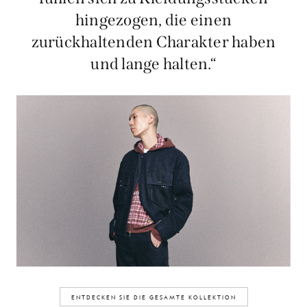
hingezogen, die einen
zurückhaltenden Charakter haben
und lange halten.“
ENTDECKEN SIE DIE GESAMTE KOLLEKTION