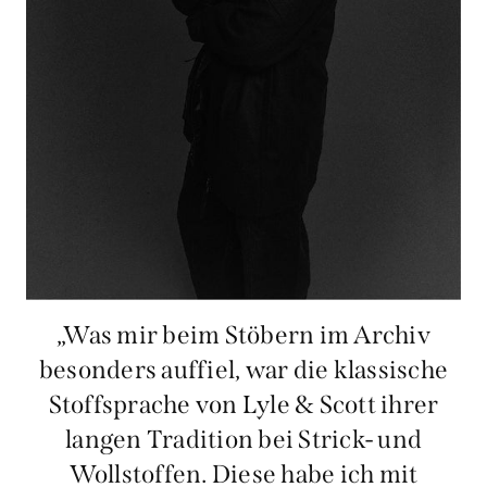
„Was mir beim Stöbern im Archiv
besonders auffiel, war die klassische
Stoffsprache von Lyle & Scott ihrer
langen Tradition bei Strick- und
Wollstoffen. Diese habe ich mit