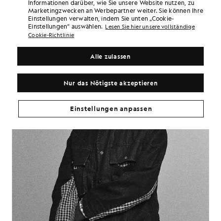
Informationen darüber, wie Sie unsere Website nutzen, zu
Marketingzwecken an Werbepartner weiter. Sie können Ihre
Einstellungen verwalten, indem Sie unten „Cookie-
Einstellungen“ auswählen.
Lesen Sie hier unsere vollständige
Cookie-Richtlinie
Alle zulassen
Nur das Nötigste akzeptieren
Einstellungen anpassen