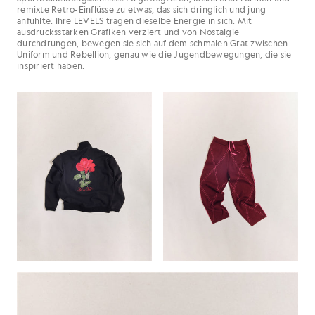
remixte Retro-Einflüsse zu etwas, das sich dringlich und jung
anfühlte. Ihre LEVELS tragen dieselbe Energie in sich. Mit
ausdrucksstarken Grafiken verziert und von Nostalgie
durchdrungen, bewegen sie sich auf dem schmalen Grat zwischen
Uniform und Rebellion, genau wie die Jugendbewegungen, die sie
inspiriert haben.