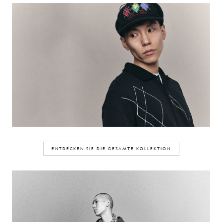
ENTDECKEN SIE DIE GESAMTE KOLLEKTION