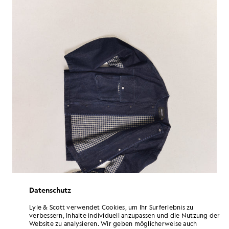
Datenschutz
Lyle & Scott verwendet Cookies, um Ihr Surferlebnis zu
verbessern, Inhalte individuell anzupassen und die Nutzung der
Website zu analysieren. Wir geben möglicherweise auch