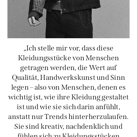
„Ich stelle mir vor, dass diese
Kleidungsstücke von Menschen
getragen werden, die Wert auf
Qualität, Handwerkskunst und Sinn
legen – also von Menschen, denen es
wichtig ist, wie ihre Kleidung gestaltet
ist und wie sie sich darin anfühlt,
anstatt nur Trends hinterherzulaufen.
Sie sind kreativ, nachdenklich und
fühlen sich zu Kleidungsstücken