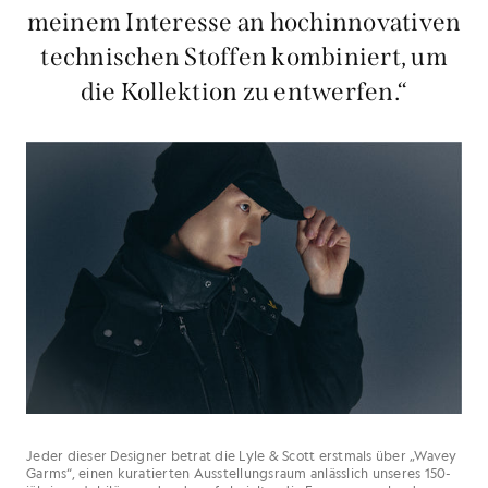
meinem Interesse an hochinnovativen
technischen Stoffen kombiniert, um
die Kollektion zu entwerfen.“
Jeder dieser Designer betrat die Lyle & Scott erstmals über „Wavey
Garms“, einen kuratierten Ausstellungsraum anlässlich unseres 150-