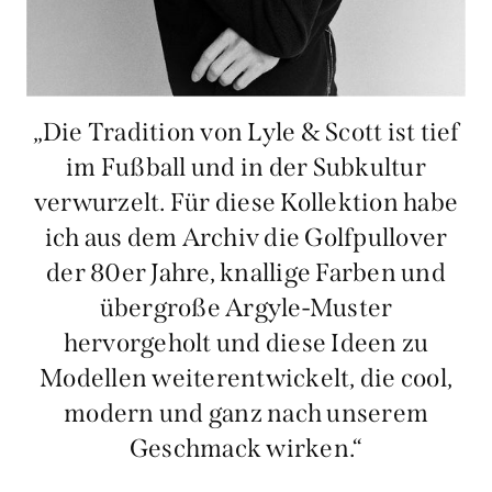
„Die Tradition von Lyle & Scott ist tief
im Fußball und in der Subkultur
verwurzelt. Für diese Kollektion habe
ich aus dem Archiv die Golfpullover
der 80er Jahre, knallige Farben und
übergroße Argyle-Muster
hervorgeholt und diese Ideen zu
Modellen weiterentwickelt, die cool,
modern und ganz nach unserem
Geschmack wirken.“