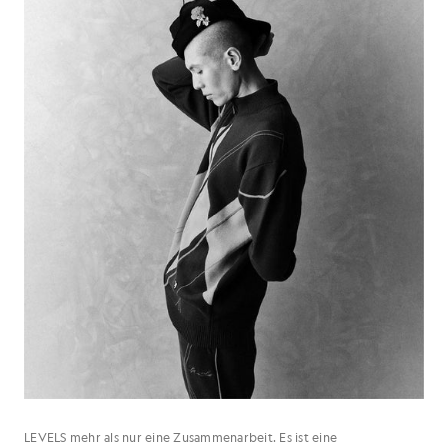
LEVELS mehr als nur eine Zusammenarbeit. Es ist eine