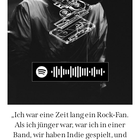
„Ich war eine Zeit lang ein Rock-Fan.
Als ich jünger war, war ich in einer
Band, wir haben Indie gespielt, und