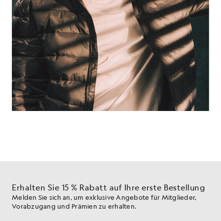
Erhalten Sie 15 % Rabatt auf Ihre erste Bestellung
Melden Sie sich an, um exklusive Angebote für Mitglieder,
Vorabzugang und Prämien zu erhalten.