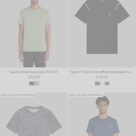
Sportliches Funktions-T-Shirt
Sport-T-Shirt mit reflektierendem Ärmel
£30.00
£35.00
NEU EINGETROFFEN
NEU EINGETROFFEN