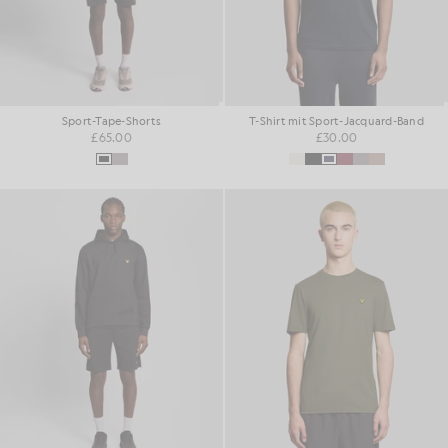
Sport-Tape-Shorts
T-Shirt mit Sport-Jacquard-Band
£65.00
£30.00