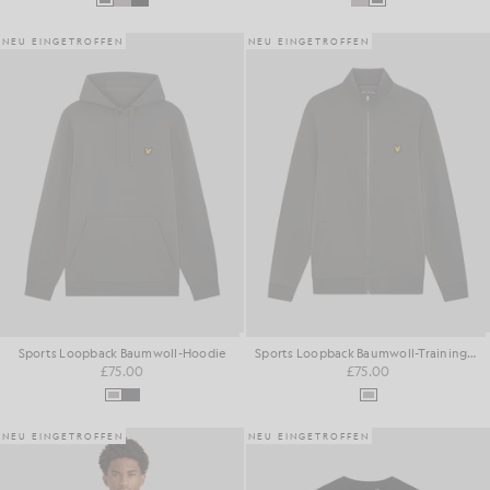
NEU EINGETROFFEN
NEU EINGETROFFEN
Sports Loopback Baumwoll-Hoodie
Sports Loopback Baumwoll-Trainingsjacke
£75.00
£75.00
NEU EINGETROFFEN
NEU EINGETROFFEN