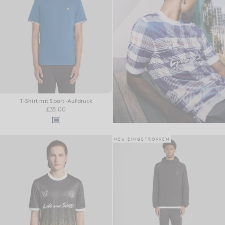
T-Shirt mit Sport-Aufdruck
£35.00
NEU EINGETROFFEN