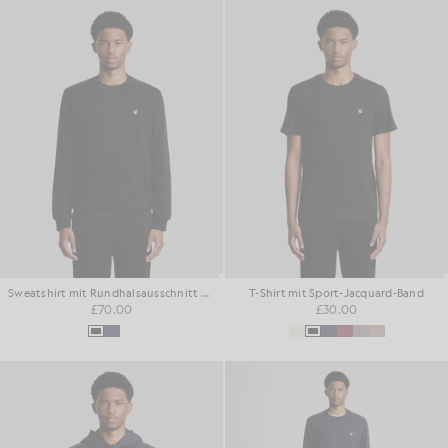
Sweatshirt mit Rundhalsausschnitt und Sportband-Motiv
T-Shirt mit Sport-Jacquard-Band
£70.00
£30.00