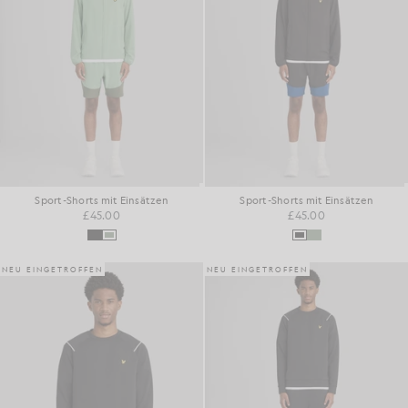
Sport-Shorts mit Einsätzen
Sport-Shorts mit Einsätzen
£45.00
£45.00
NEU EINGETROFFEN
NEU EINGETROFFEN