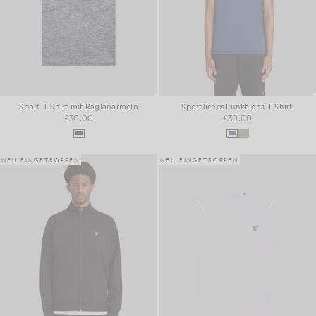
Sport-T-Shirt mit Raglanärmeln
Sportliches Funktions-T-Shirt
£30.00
£30.00
NEU EINGETROFFEN
NEU EINGETROFFEN