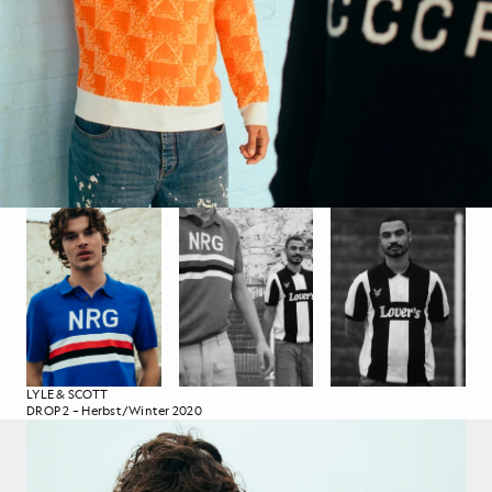
LYLE & SCOTT
DROP 2 – Herbst/Winter 2020