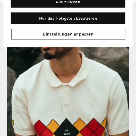
Alle zulassen
Nur das Nötigste akzeptieren
Einstellungen anpassen