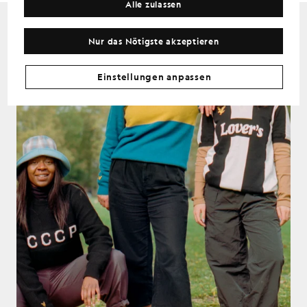
Alle zulassen
Nur das Nötigste akzeptieren
Einstellungen anpassen