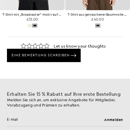
T-Shirt mit „Broadcaster“-Motiv auf dem Rücken
T-Shirt aus gewaschener Baumwolle mit Aufdruck auf der Brust
£35.00
£40.00
Erhalten Sie 15 % Rabatt auf Ihre erste Bestellung
Melden Sie sich an, um exklusive Angebote für Mitglieder,
Vorabzugang und Prämien zu erhalten.
Anmelden
E-Mail-Adresse