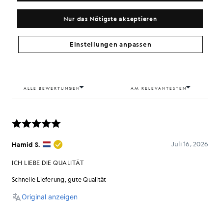
Nur das Nötigste akzeptieren
Einstellungen anpassen