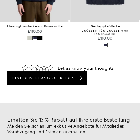
Harrington-Jacke aus Baumwolle
Gesteppte Weste
£110.00
GRÖSSEN FÜR GROSSE UND
LANGSÄMIGE
£110.00
Erhalten Sie 15 % Rabatt auf Ihre erste Bestellung
Melden Sie sich an, um exklusive Angebote für Mitglieder,
Vorabzugang und Prämien zu erhalten.